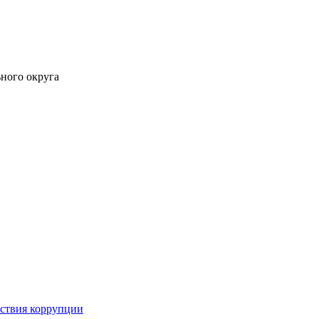
ного округа
йствия коррупции