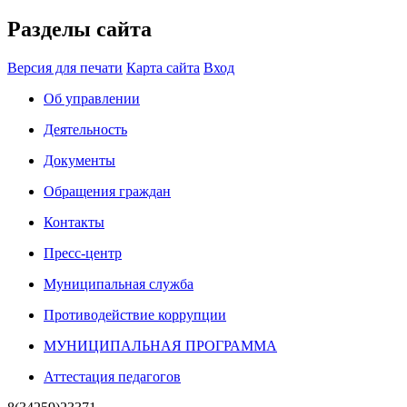
Разделы сайта
Версия для печати
Карта сайта
Вход
Об управлении
Деятельность
Документы
Обращения граждан
Контакты
Пресс-центр
Муниципальная служба
Противодействие коррупции
МУНИЦИПАЛЬНАЯ ПРОГРАММА
Аттестация педагогов