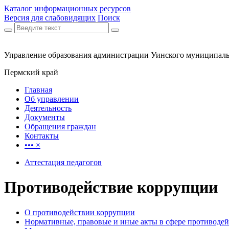
Каталог информационных ресурсов
Версия для слабовидящих
Поиск
Управление образования администрации Уинского муниципаль
Пермский край
Главная
Об управлении
Деятельность
Документы
Обращения граждан
Контакты
•••
×
Аттестация педагогов
Противодействие коррупции
О противодействии коррупции
Нормативные, правовые и иные акты в сфере противоде